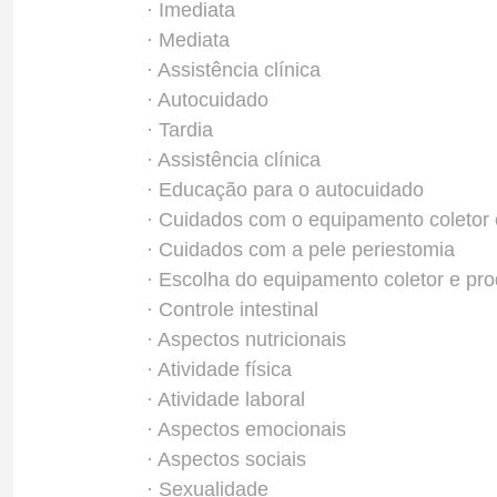
· Imediata
· Mediata
· Assistência clínica
· Autocuidado
· Tardia
· Assistência clínica
· Educação para o autocuidado
· Cuidados com o equipamento coletor
· Cuidados com a pele periestomia
· Escolha do equipamento coletor e pr
· Controle intestinal
· Aspectos nutricionais
· Atividade física
· Atividade laboral
· Aspectos emocionais
· Aspectos sociais
· Sexualidade