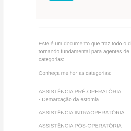
Este é um documento que traz todo o de
tornando fundamental para agentes de 
categorias:
Conheça melhor as categorias:
ASSISTÊNCIA PRÉ-OPERATÓRIA
· Demarcação da estomia
ASSISTÊNCIA INTRAOPERATÓRIA
ASSISTÊNCIA PÓS-OPERATÓRIA